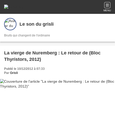
MENU
Le son du grisli
Bruits qui changent de l'ordinaire
La vierge de Nuremberg : Le retour de (Bloc
Thyristors, 2012)
Publié le 10/12/2012 à 07:33
Par
Grisli