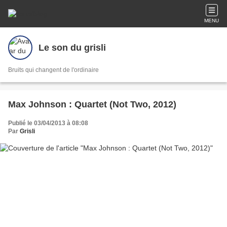
MENU
Le son du grisli
Bruits qui changent de l'ordinaire
Max Johnson : Quartet (Not Two, 2012)
Publié le 03/04/2013 à 08:08
Par
Grisli