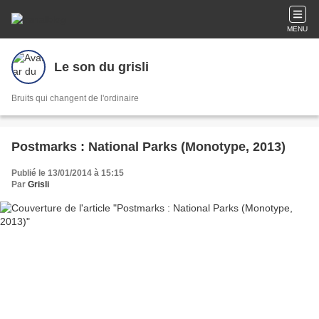
MENU
Le son du grisli
Bruits qui changent de l'ordinaire
Postmarks : National Parks (Monotype, 2013)
Publié le 13/01/2014 à 15:15
Par
Grisli