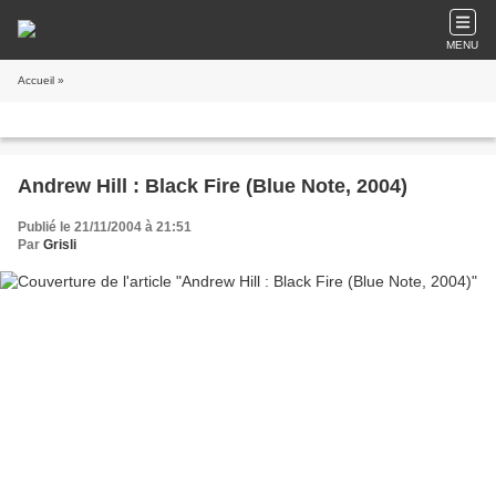
MENU
Accueil
»
Andrew Hill : Black Fire (Blue Note, 2004)
Publié le 21/11/2004 à 21:51
Par
Grisli