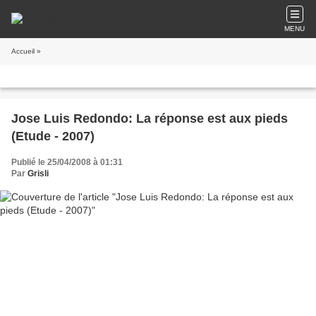
MENU
Accueil
»
Jose Luis Redondo: La réponse est aux pieds
(Etude - 2007)
Publié le 25/04/2008 à 01:31
Par
Grisli