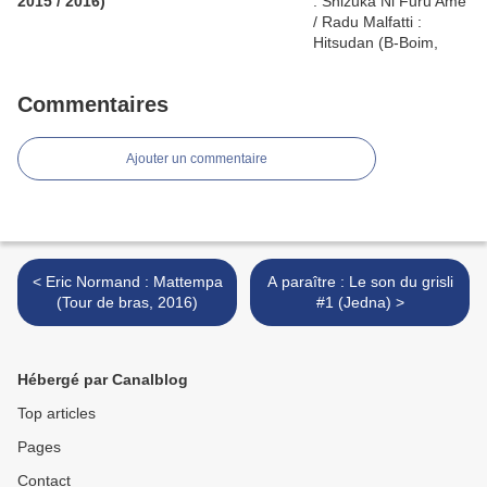
2015 / 2016)
Commentaires
Ajouter un commentaire
< Eric Normand : Mattempa
A paraître : Le son du grisli
(Tour de bras, 2016)
#1 (Jedna) >
Hébergé par Canalblog
Top articles
Pages
Contact