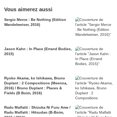
Vous aimerez aussi
Sergio Merce : Be Nothing (Edition
Wandelweiser, 2016)
Jason Kahn : In Place (Errand Bodies,
2015)
Ryoko Akama, ko Ishikawa, Bruno
Duplant : 2 Compositions (Meenna,
2016) / Bruno Duplant : Places &
Fields (B Boim, 2016)
Radu Malfatti : Shizuka Ni Furu Ame /
Radu Malfatti : Hitsudan (B-Boim,