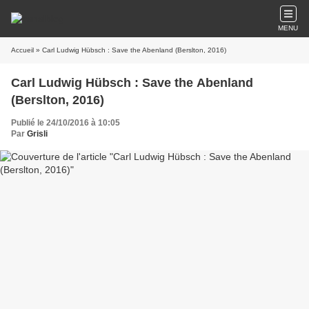
MENU
Accueil
» Carl Ludwig Hübsch : Save the Abenland (Berslton, 2016)
Carl Ludwig Hübsch : Save the Abenland
(Berslton, 2016)
Publié le 24/10/2016 à 10:05
Par
Grisli