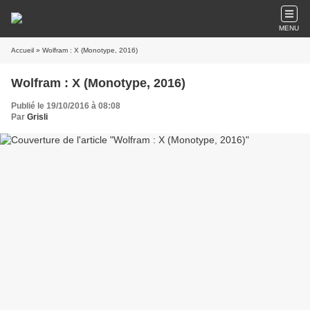
MENU
Accueil
» Wolfram : X (Monotype, 2016)
Wolfram : X (Monotype, 2016)
Publié le 19/10/2016 à 08:08
Par
Grisli