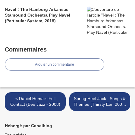
Navel : The Hamburg Arkansas
Starsound Orchestra Play Navel
(Particular System, 2018)
Commentaires
Ajouter un commentaire
< Daniel Humair: Full
Spring Heel Jack : Songs &
Contact (Bee Jazz - 2008)
Themes (Thirsty Ear, 2008)
>
Hébergé par Canalblog