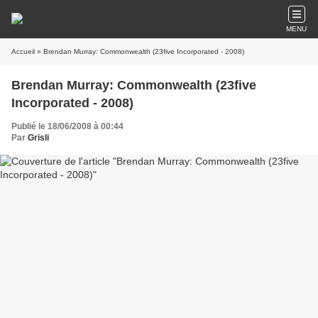
MENU
Accueil
» Brendan Murray: Commonwealth (23five Incorporated - 2008)
Brendan Murray: Commonwealth (23five
Incorporated - 2008)
Publié le 18/06/2008 à 00:44
Par
Grisli