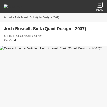
MENU
Accueil
» Josh Russell: Sink (Quiet Design - 2007)
Josh Russell: Sink (Quiet Design - 2007)
Publié le 07/02/2008 à 07:27
Par
Grisli