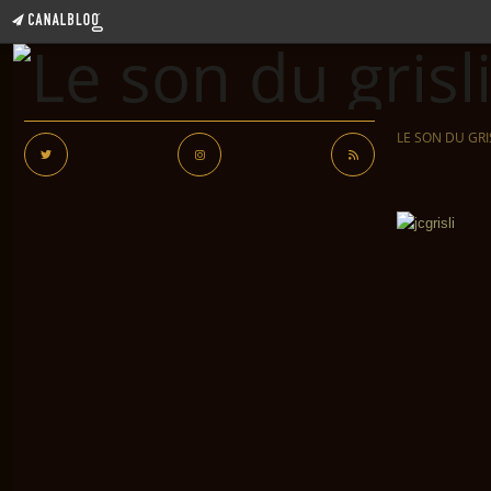
LE SON DU GRI