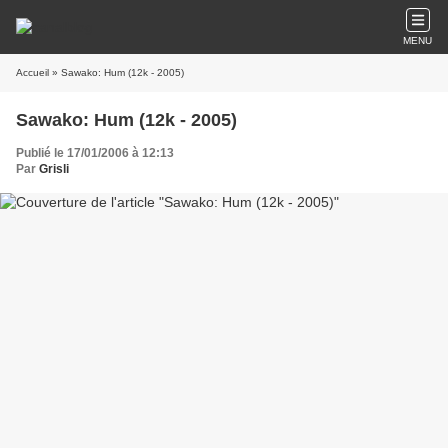
MENU
Accueil
» Sawako: Hum (12k - 2005)
Sawako: Hum (12k - 2005)
Publié le 17/01/2006 à 12:13
Par
Grisli