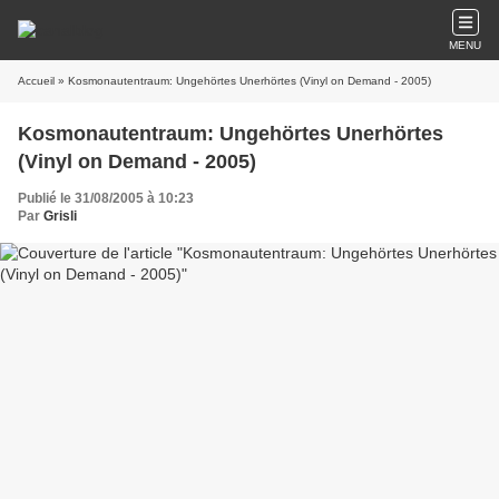
MENU
Accueil
» Kosmonautentraum: Ungehörtes Unerhörtes (Vinyl on Demand - 2005)
Kosmonautentraum: Ungehörtes Unerhörtes
(Vinyl on Demand - 2005)
Publié le 31/08/2005 à 10:23
Par
Grisli