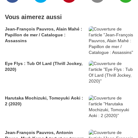
Vous aimerez aussi
Jean-François Pauvros, Alain Mahé :
Papillon de mer / Catalogue :
Assassins
Eye Flys : Tub Of Lard (Thrill Jockey,
2020)
Harutaka Mochizuki, Tomoyuki Aoki :
2 (2020)
Jean-François Pauvros, Antonin