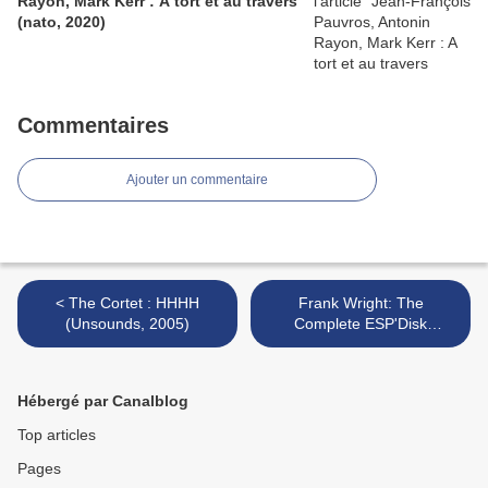
Rayon, Mark Kerr : A tort et au travers
(nato, 2020)
Commentaires
Ajouter un commentaire
< The Cortet : HHHH
Frank Wright: The
(Unsounds, 2005)
Complete ESP'Disk
Recordings (ESP - 2005) >
Hébergé par Canalblog
Top articles
Pages