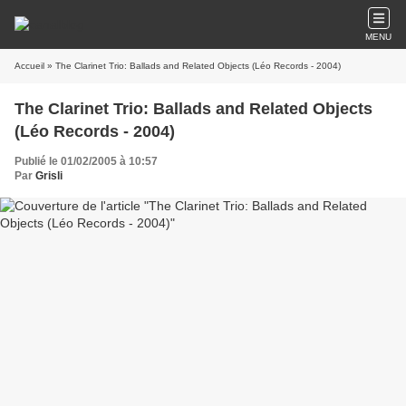
MENU
Accueil
» The Clarinet Trio: Ballads and Related Objects (Léo Records - 2004)
The Clarinet Trio: Ballads and Related Objects
(Léo Records - 2004)
Publié le 01/02/2005 à 10:57
Par
Grisli