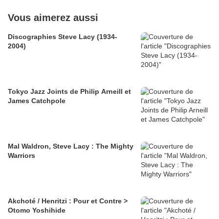
Vous aimerez aussi
Discographies Steve Lacy (1934-
2004)
Tokyo Jazz Joints de Philip Arneill et
James Catchpole
Mal Waldron, Steve Lacy : The Mighty
Warriors
Akchoté / Henritzi : Pour et Contre >
Otomo Yoshihide