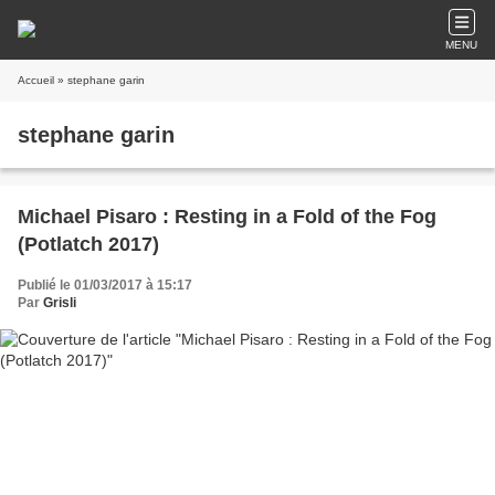
MENU
Accueil
» stephane garin
stephane garin
Michael Pisaro : Resting in a Fold of the Fog
(Potlatch 2017)
Publié le 01/03/2017 à 15:17
Par
Grisli