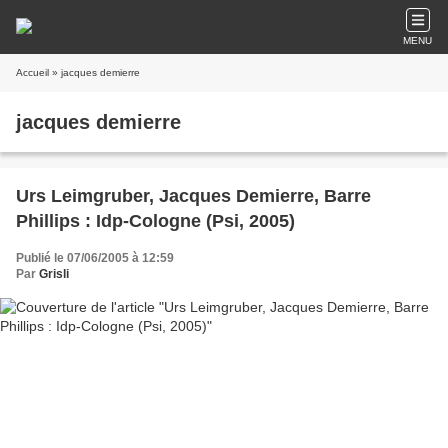
MENU
Accueil
» jacques demierre
jacques demierre
Urs Leimgruber, Jacques Demierre, Barre
Phillips : Idp-Cologne (Psi, 2005)
Publié le 07/06/2005 à 12:59
Par
Grisli