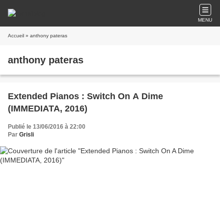
MENU
Accueil
» anthony pateras
anthony pateras
Extended Pianos : Switch On A Dime
(IMMEDIATA, 2016)
Publié le 13/06/2016 à 22:00
Par
Grisli