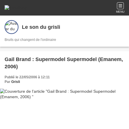
MENU
Le son du grisli
Bruits qui changent de l'ordinaire
Gail Brand : Supermodel Supermodel (Emanem,
2006)
Publié le 22/05/2006 à 12:11
Par
Grisli