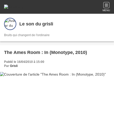
MENU
Le son du grisli
Bruits qui changent de l'ordinaire
The Ames Room : In (Monotype, 2010)
Publié le 16/04/2010 à 15:00
Par
Grisli