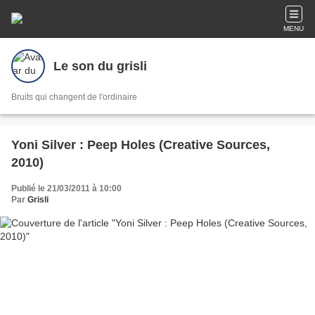
MENU
Le son du grisli
Bruits qui changent de l'ordinaire
Yoni Silver : Peep Holes (Creative Sources,
2010)
Publié le 21/03/2011 à 10:00
Par
Grisli