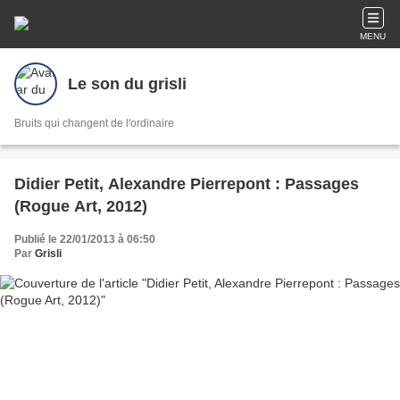
MENU
Le son du grisli
Bruits qui changent de l'ordinaire
Didier Petit, Alexandre Pierrepont : Passages
(Rogue Art, 2012)
Publié le 22/01/2013 à 06:50
Par
Grisli