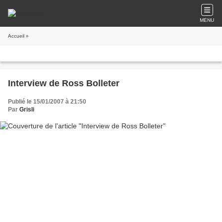
MENU
Accueil
»
Interview de Ross Bolleter
Publié le 15/01/2007 à 21:50
Par
Grisli