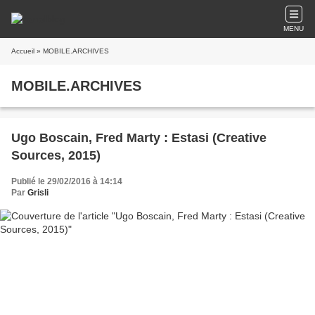
MENU
Accueil
» MOBILE.ARCHIVES
MOBILE.ARCHIVES
Ugo Boscain, Fred Marty : Estasi (Creative
Sources, 2015)
Publié le 29/02/2016 à 14:14
Par
Grisli