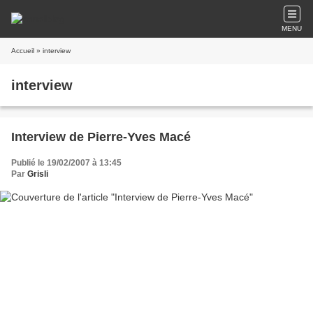
MENU
Accueil
» interview
interview
Interview de Pierre-Yves Macé
Publié le 19/02/2007 à 13:45
Par
Grisli