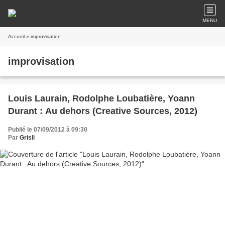
MENU
Accueil
» improvisation
improvisation
Louis Laurain, Rodolphe Loubatière, Yoann
Durant : Au dehors (Creative Sources, 2012)
Publié le 07/09/2012 à 09:30
Par
Grisli