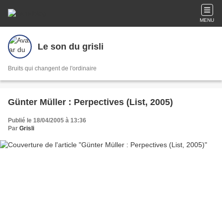
MENU
Le son du grisli
Bruits qui changent de l'ordinaire
Günter Müller : Perpectives (List, 2005)
Publié le 18/04/2005 à 13:36
Par
Grisli