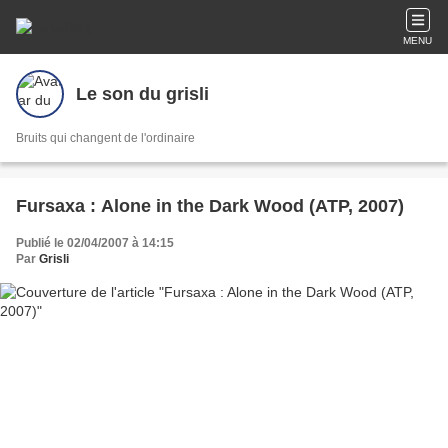
MENU
Le son du grisli
Bruits qui changent de l'ordinaire
Fursaxa : Alone in the Dark Wood (ATP, 2007)
Publié le 02/04/2007 à 14:15
Par
Grisli