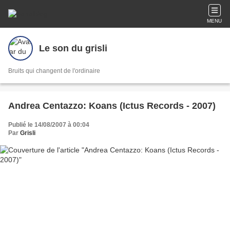
MENU
Le son du grisli
Bruits qui changent de l'ordinaire
Andrea Centazzo: Koans (Ictus Records - 2007)
Publié le 14/08/2007 à 00:04
Par
Grisli