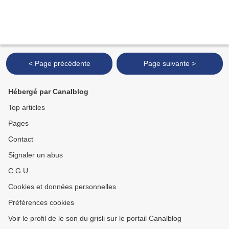
< Page précédente
Page suivante >
Hébergé par Canalblog
Top articles
Pages
Contact
Signaler un abus
C.G.U.
Cookies et données personnelles
Préférences cookies
Voir le profil de le son du grisli sur le portail Canalblog