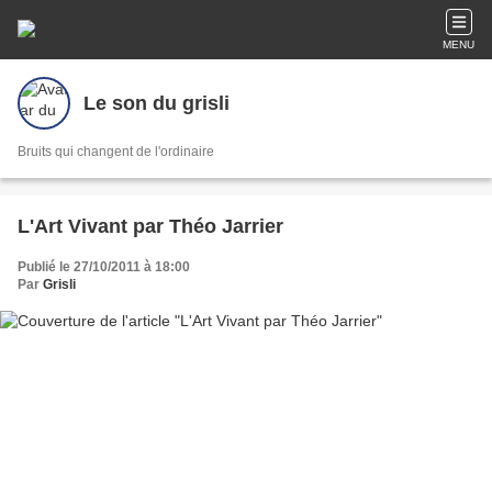
MENU
Le son du grisli
Bruits qui changent de l'ordinaire
L'Art Vivant par Théo Jarrier
Publié le 27/10/2011 à 18:00
Par
Grisli