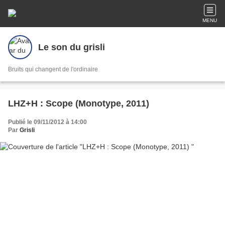
MENU
Le son du grisli
Bruits qui changent de l'ordinaire
LHZ+H : Scope (Monotype, 2011)
Publié le 09/11/2012 à 14:00
Par
Grisli