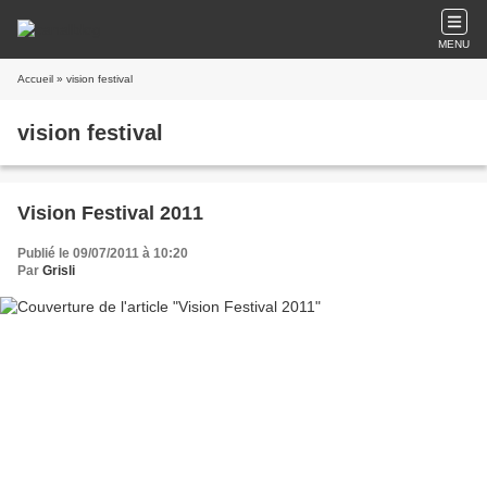
MENU
Accueil
» vision festival
vision festival
Vision Festival 2011
Publié le 09/07/2011 à 10:20
Par
Grisli