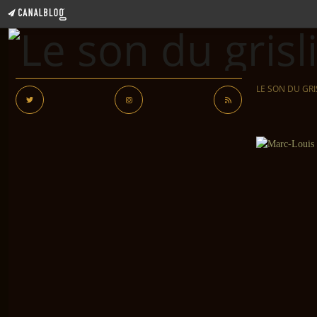
LE SON DU GRI