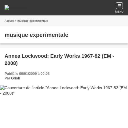
MENU
Accueil
» musique experimentale
musique experimentale
Annea Lockwood: Early Works 1967-82 (EM -
2008)
Publié le 09/01/2009 à 00:03
Par
Grisli