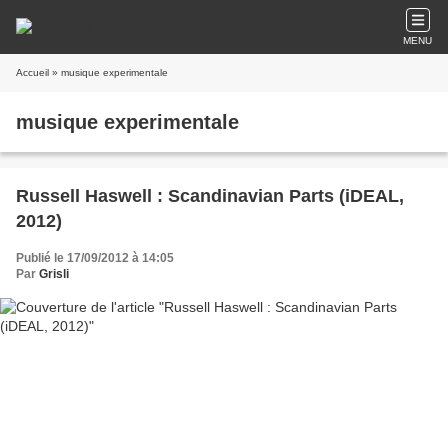
MENU
Accueil
» musique experimentale
musique experimentale
Russell Haswell : Scandinavian Parts (iDEAL,
2012)
Publié le 17/09/2012 à 14:05
Par
Grisli