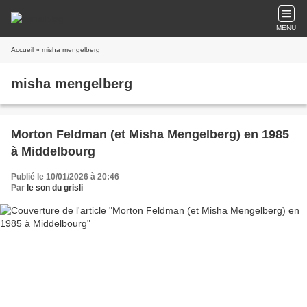
MENU
Accueil
» misha mengelberg
misha mengelberg
Morton Feldman (et Misha Mengelberg) en 1985
à Middelbourg
Publié le 10/01/2026 à 20:46
Par
le son du grisli