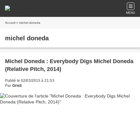
MENU
Accueil
» michel doneda
michel doneda
Michel Doneda : Everybody Digs Michel Doneda
(Relative Pitch, 2014)
Publié le 02/03/2015 à 21:53
Par
Grisli