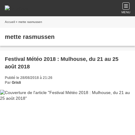
MENU
Accueil
» mette rasmussen
mette rasmussen
Festival Météo 2018 : Mulhouse, du 21 au 25
août 2018
Publié le 28/08/2018 à 21:26
Par
Grisli