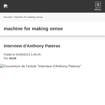
MENU
Accueil
» machine for making sense
machine for making sense
Interview d'Anthony Pateras
Publié le 01/09/2012 à 09:45
Par
Grisli