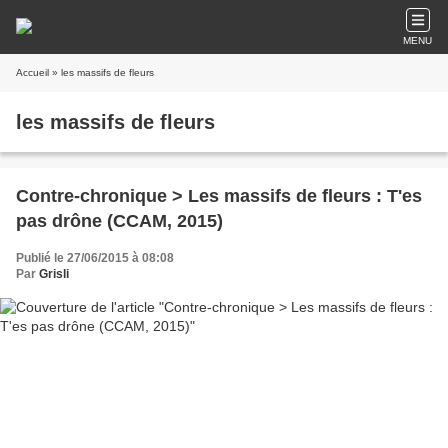
MENU
Accueil
» les massifs de fleurs
les massifs de fleurs
Contre-chronique > Les massifs de fleurs : T'es
pas drône (CCAM, 2015)
Publié le 27/06/2015 à 08:08
Par
Grisli