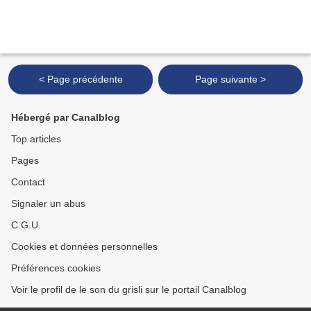
< Page précédente
Page suivante >
Hébergé par Canalblog
Top articles
Pages
Contact
Signaler un abus
C.G.U.
Cookies et données personnelles
Préférences cookies
Voir le profil de le son du grisli sur le portail Canalblog