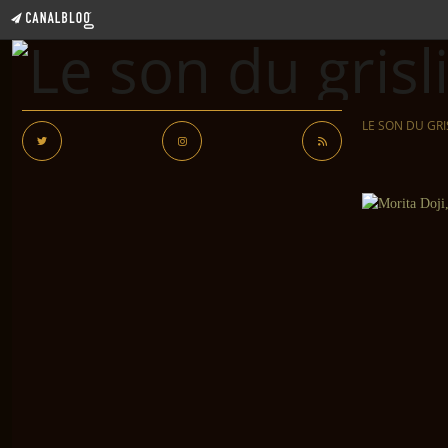
LE SON DU GRI