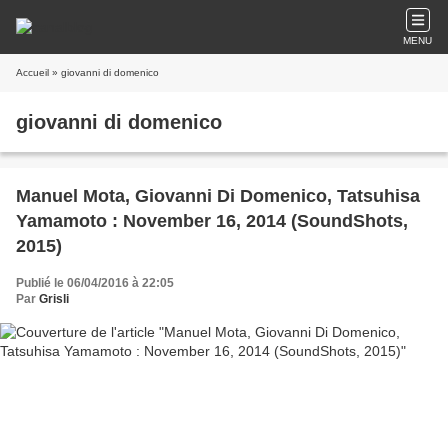
MENU
Accueil
» giovanni di domenico
giovanni di domenico
Manuel Mota, Giovanni Di Domenico, Tatsuhisa
Yamamoto : November 16, 2014 (SoundShots,
2015)
Publié le 06/04/2016 à 22:05
Par
Grisli