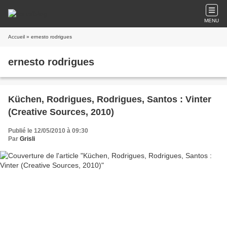
MENU
Accueil
» ernesto rodrigues
ernesto rodrigues
Küchen, Rodrigues, Rodrigues, Santos : Vinter
(Creative Sources, 2010)
Publié le 12/05/2010 à 09:30
Par
Grisli