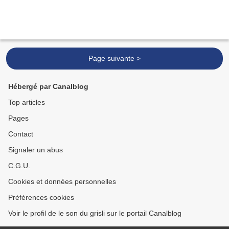
Page suivante >
Hébergé par Canalblog
Top articles
Pages
Contact
Signaler un abus
C.G.U.
Cookies et données personnelles
Préférences cookies
Voir le profil de le son du grisli sur le portail Canalblog