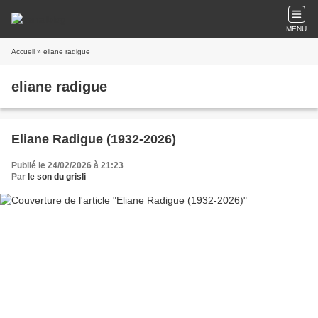
MENU
Accueil
» eliane radigue
eliane radigue
Eliane Radigue (1932-2026)
Publié le 24/02/2026 à 21:23
Par
le son du grisli