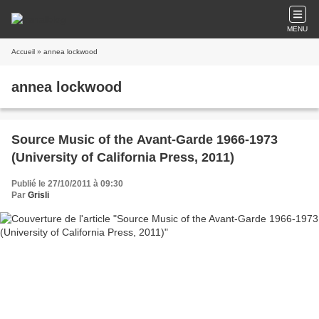
MENU
Accueil
» annea lockwood
annea lockwood
Source Music of the Avant-Garde 1966-1973
(University of California Press, 2011)
Publié le 27/10/2011 à 09:30
Par
Grisli