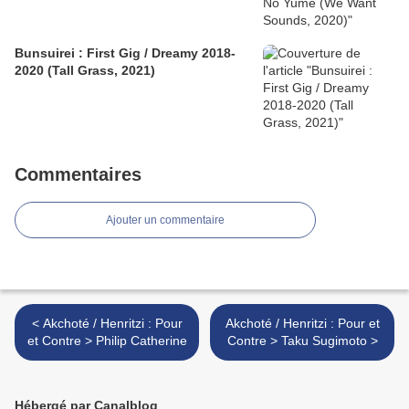
Bunsuirei : First Gig / Dreamy 2018-
2020 (Tall Grass, 2021)
Commentaires
Ajouter un commentaire
< Akchoté / Henritzi : Pour
Akchoté / Henritzi : Pour et
et Contre > Philip Catherine
Contre > Taku Sugimoto >
Hébergé par Canalblog