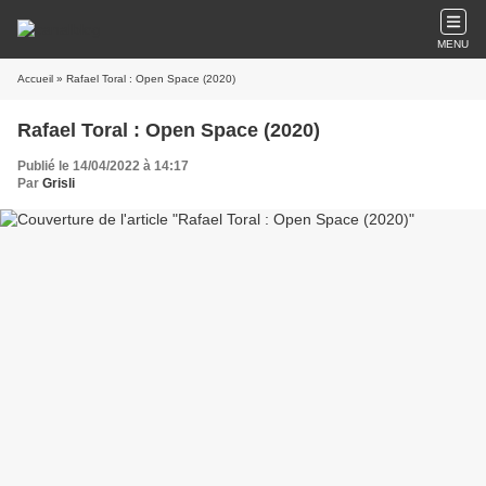
MENU
Accueil
» Rafael Toral : Open Space (2020)
Rafael Toral : Open Space (2020)
Publié le 14/04/2022 à 14:17
Par
Grisli