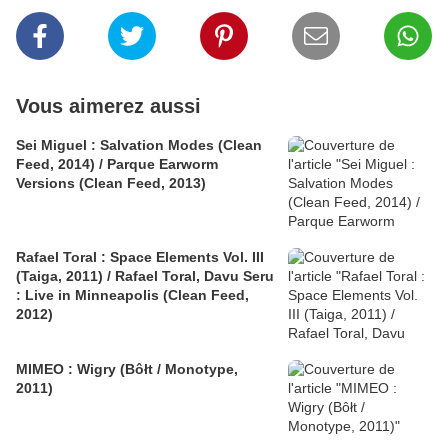
Vous aimerez aussi
Sei Miguel : Salvation Modes (Clean
Feed, 2014) / Parque Earworm
Versions (Clean Feed, 2013)
Rafael Toral : Space Elements Vol. III
(Taiga, 2011) / Rafael Toral, Davu Seru
: Live in Minneapolis (Clean Feed,
2012)
MIMEO : Wigry (Bôłt / Monotype,
2011)