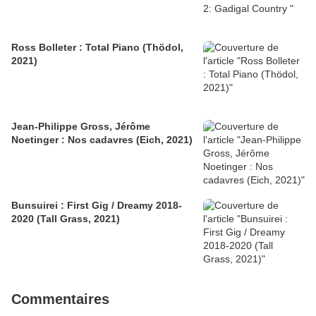
Ross Bolleter : Total Piano (Thödol,
2021)
Jean-Philippe Gross, Jérôme
Noetinger : Nos cadavres (Eich, 2021)
Bunsuirei : First Gig / Dreamy 2018-
2020 (Tall Grass, 2021)
Commentaires