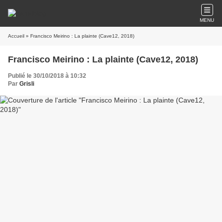
MENU
Accueil
» Francisco Meirino : La plainte (Cave12, 2018)
Francisco Meirino : La plainte (Cave12, 2018)
Publié le 30/10/2018 à 10:32
Par
Grisli