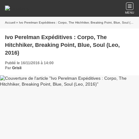
MENU
Accueil
» Ivo Perelman Expéditives : Corpo, The Hitchhiker, Breaking Point, Blue, Soul (Leo, 2016)
Ivo Perelman Expéditives : Corpo, The
Hitchhiker, Breaking Point, Blue, Soul (Leo,
2016)
Publié le 16/11/2016 à 14:00
Par
Grisli