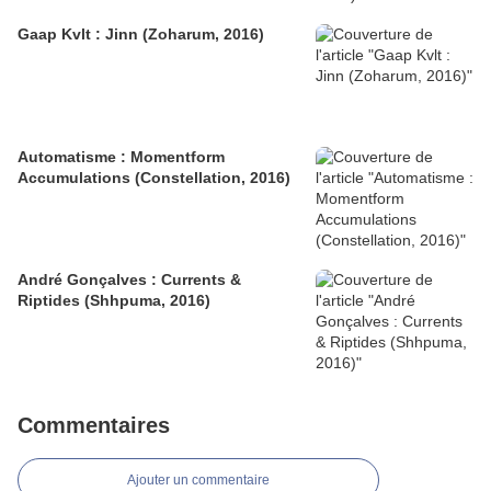
Gaap Kvlt : Jinn (Zoharum, 2016)
Automatisme : Momentform
Accumulations (Constellation, 2016)
André Gonçalves : Currents &
Riptides (Shhpuma, 2016)
Commentaires
Ajouter un commentaire