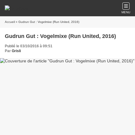
MENU
Accueil
» Gudrun Gut : Vogelmixe (Run United, 2016)
Gudrun Gut : Vogelmixe (Run United, 2016)
Publié le 03/10/2016 à 09:51
Par
Grisli