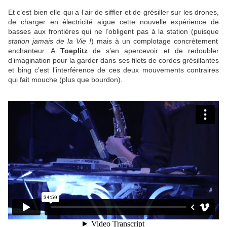
Et c’est bien elle qui a l’air de siffler et de grésiller sur les drones,
de charger en électricité aigue cette nouvelle expérience de
basses aux frontières qui ne l’obligent pas à la station (puisque
station jamais de la Vie !
) mais à un complotage concrètement
enchanteur. A
Toeplitz
de s’en apercevoir et de redoubler
d’imagination pour la garder dans ses filets de cordes grésillantes
et bing c’est l’interférence de ces deux mouvements contraires
qui fait mouche (plus que bourdon).