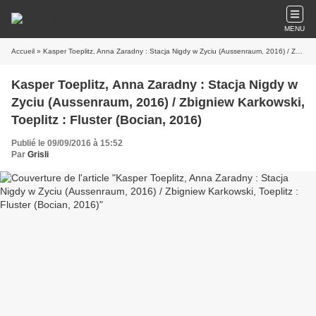
MENU
Accueil
» Kasper Toeplitz, Anna Zaradny : Stacja Nigdy w Zyciu (Aussenraum, 2016) / Zbigniew Karkowski, Toeplitz : Fluster (Bocian, 2016)
Kasper Toeplitz, Anna Zaradny : Stacja Nigdy w
Zyciu (Aussenraum, 2016) / Zbigniew Karkowski,
Toeplitz : Fluster (Bocian, 2016)
Publié le 09/09/2016 à 15:52
Par
Grisli