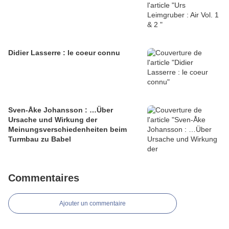
Didier Lasserre : le coeur connu
Sven-Åke Johansson : …Über
Ursache und Wirkung der
Meinungsverschiedenheiten beim
Turmbau zu Babel
Commentaires
Ajouter un commentaire